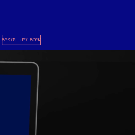
BESTEL HET BOEK