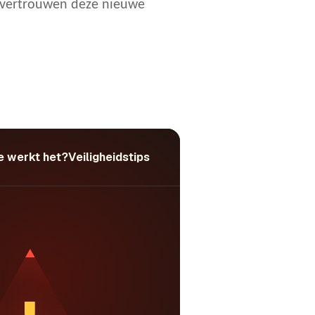
et vertrouwen deze nieuwe