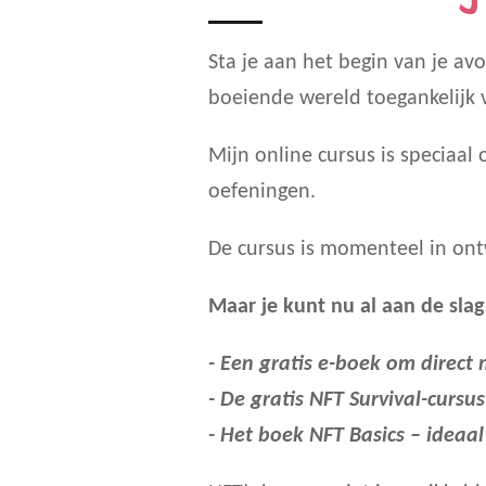
Sta je aan het begin van je a
boeiende wereld toegankelijk 
Mijn online cursus is speciaal 
oefeningen.
De cursus is momenteel in ontw
Maar je kunt nu al aan de slag
- Een gratis e-boek om direct 
- De gratis NFT Survival-cursus
- Het boek NFT Basics – ideaal 