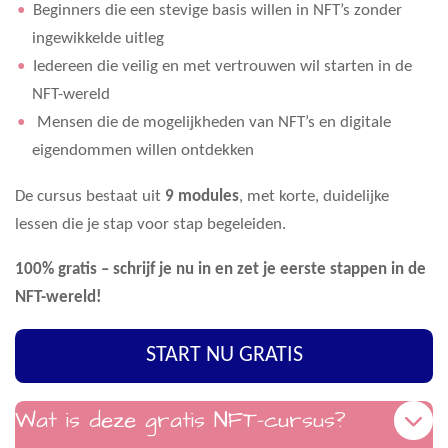
Beginners die een stevige basis willen in NFT’s zonder
ingewikkelde uitleg
Iedereen die veilig en met vertrouwen wil starten in de
NFT-wereld
Mensen die de mogelijkheden van NFT’s en digitale
eigendommen willen ontdekken
De cursus bestaat uit
9 modules
, met korte, duidelijke
lessen die je stap voor stap begeleiden.
100% gratis – schrijf je nu in en zet je eerste stappen in de
NFT-wereld!
START NU GRATIS
Wat is deze gratis NFT-cursus?