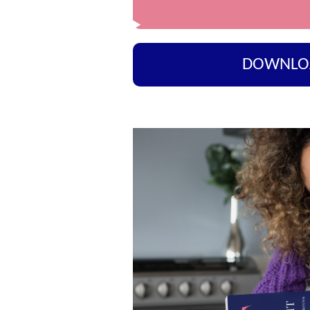
DOWNLO