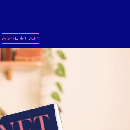
BESTEL HET BOEK